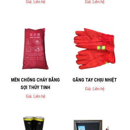
Giá: Liên hệ
Giá: Liên hệ
MỀN CHỐNG CHÁY BẰNG
GĂNG TAY CHỊU NHIỆT
SỢI THỦY TINH
Giá: Liên hệ
Giá: Liên hệ