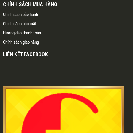
CHÍNH SÁCH MUA HÀNG
Chính sách bảo hành
Chính sách bảo mật
Hướng dẫn thanh toán
Chính sách giao hàng
LIÊN KẾT FACEBOOK