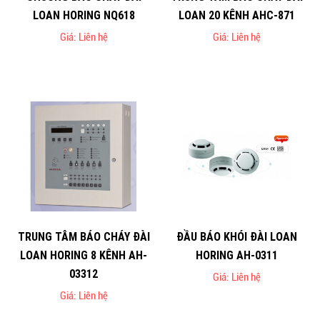
LOAN HORING NQ618
LOAN 20 KÊNH AHC-871
Giá: Liên hệ
Giá: Liên hệ
TRUNG TÂM BÁO CHÁY ĐÀI
ĐẦU BÁO KHÓI ĐÀI LOAN
LOAN HORING 8 KÊNH AH-
HORING AH-0311
03312
Giá: Liên hệ
Giá: Liên hệ