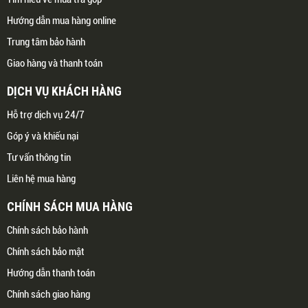
Hướng dẫn mua hàng online
Trung tâm bảo hành
Giao hàng và thanh toán
DỊCH VỤ KHÁCH HÀNG
Hỗ trợ dịch vụ 24/7
Góp ý và khiếu nại
Tư vấn thông tin
Liên hệ mua hàng
CHÍNH SÁCH MUA HÀNG
Chính sách bảo hành
Chính sách bảo mật
Hướng dẫn thanh toán
Chính sách giao hàng