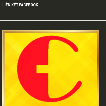
LIÊN KẾT FACEBOOK