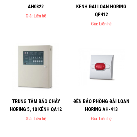
AH0822
KÊNH ĐÀI LOAN HORING
QP412
Giá: Liên hệ
Giá: Liên hệ
TRUNG TÂM BÁO CHÁY
ĐÈN BÁO PHÒNG ĐÀI LOAN
HORING 5, 10 KÊNH QA12
HORING AH-413
Giá: Liên hệ
Giá: Liên hệ