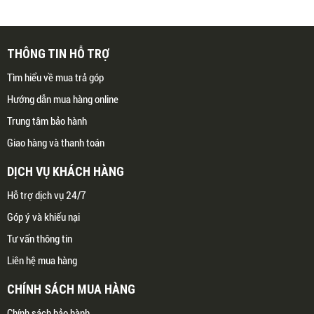
THÔNG TIN HỖ TRỢ
Tìm hiểu về mua trả góp
Hướng dẫn mua hàng online
Trung tâm bảo hành
Giao hàng và thanh toán
DỊCH VỤ KHÁCH HÀNG
Hỗ trợ dịch vụ 24/7
Góp ý và khiếu nại
Tư vấn thông tin
Liên hệ mua hàng
CHÍNH SÁCH MUA HÀNG
Chính sách bảo hành