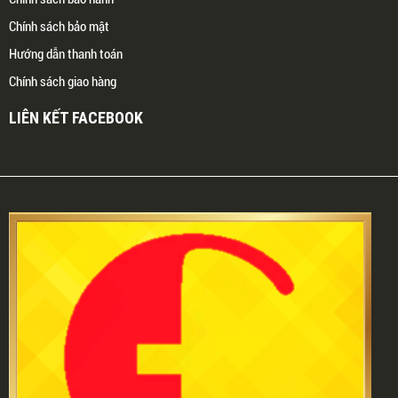
Chính sách bảo mật
Hướng dẫn thanh toán
Chính sách giao hàng
LIÊN KẾT FACEBOOK