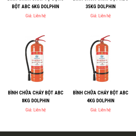
BỘT ABC 6KG DOLPHIN
35KG DOLPHIN
Giá: Liên hệ
Giá: Liên hệ
BÌNH CHỮA CHÁY BỘT ABC
BÌNH CHỮA CHÁY BỘT ABC
8KG DOLPHIN
4KG DOLPHIN
Giá: Liên hệ
Giá: Liên hệ