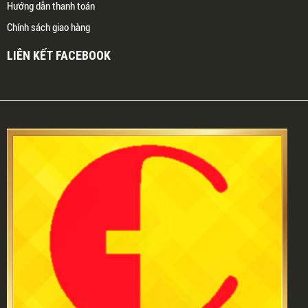
Hướng dẫn thanh toán
Chính sách giao hàng
LIÊN KẾT FACEBOOK