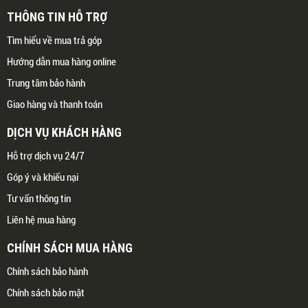
THÔNG TIN HỖ TRỢ
Tìm hiểu về mua trả góp
Hướng dẫn mua hàng online
Trung tâm bảo hành
Giao hàng và thanh toán
DỊCH VỤ KHÁCH HÀNG
Hỗ trợ dịch vụ 24/7
Góp ý và khiếu nại
Tư vấn thông tin
Liên hệ mua hàng
CHÍNH SÁCH MUA HÀNG
Chính sách bảo hành
Chính sách bảo mật