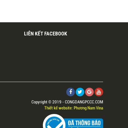
LIÊN KẾT FACEBOOK
Copyright © 2019 - CONGDANGPCCC.COM
Thiết kế website: Phương Nam Vina