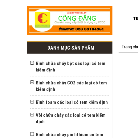
T
Trang ch
DANH MỤC SẢN PHẨM
Bình chữa cháy bột các loại có tem
kiểm định
Bình chữa cháy CO2 các loại có tem
kiểm định
Bình foam các loại có tem kiểm định
Vòi chữa cháy các loại có tem kiểm
định
Bình chữa cháy pin lithium có tem