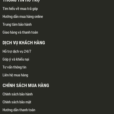
Tìm hiểu về mua trả góp
Hướng dẫn mua hàng online
Trung tâm bảo hành
Giao hàng và thanh toán
DỊCH VỤ KHÁCH HÀNG
Hỗ trợ dịch vụ 24/7
Góp ý và khiếu nại
Tư vấn thông tin
Liên hệ mua hàng
CHÍNH SÁCH MUA HÀNG
Chính sách bảo hành
Chính sách bảo mật
Hướng dẫn thanh toán