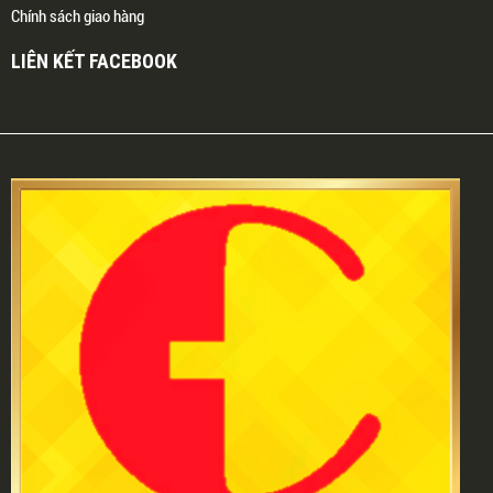
Chính sách giao hàng
LIÊN KẾT FACEBOOK