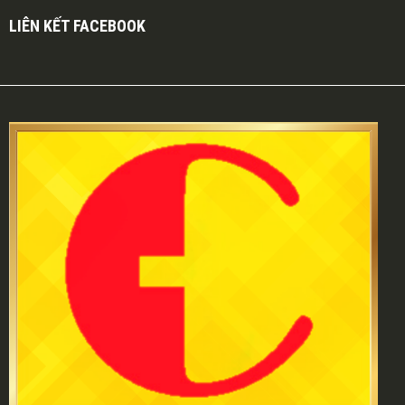
LIÊN KẾT FACEBOOK