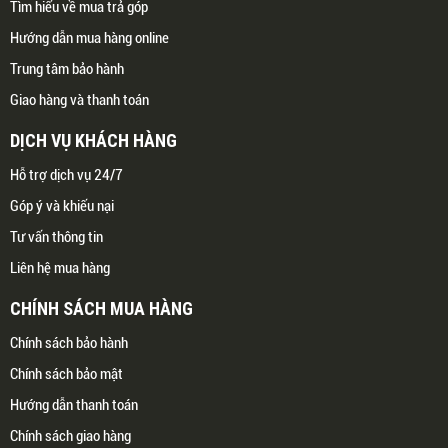
Tìm hiểu về mua trả góp
Hướng dẫn mua hàng online
Trung tâm bảo hành
Giao hàng và thanh toán
DỊCH VỤ KHÁCH HÀNG
Hỗ trợ dịch vụ 24/7
Góp ý và khiếu nại
Tư vấn thông tin
Liên hệ mua hàng
CHÍNH SÁCH MUA HÀNG
Chính sách bảo hành
Chính sách bảo mật
Hướng dẫn thanh toán
Chính sách giao hàng