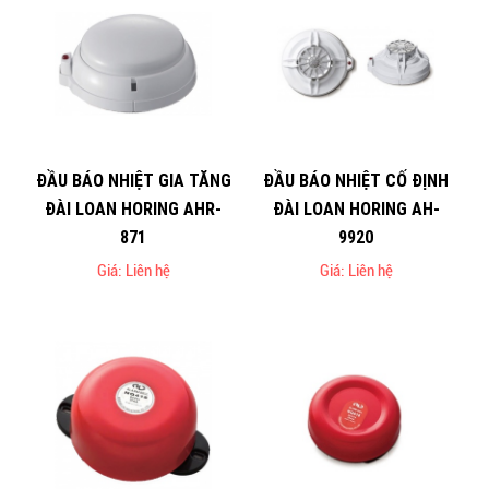
ĐẦU BÁO NHIỆT GIA TĂNG
ĐẦU BÁO NHIỆT CỐ ĐỊNH
ĐÀI LOAN HORING AHR-
ĐÀI LOAN HORING AH-
871
9920
Giá: Liên hệ
Giá: Liên hệ