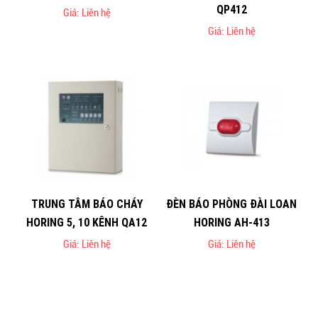
QP412
Giá: Liên hệ
Giá: Liên hệ
TRUNG TÂM BÁO CHÁY
ĐÈN BÁO PHÒNG ĐÀI LOAN
HORING 5, 10 KÊNH QA12
HORING AH-413
Giá: Liên hệ
Giá: Liên hệ