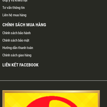
Góp ý và khiếu nại
Tư vấn thông tin
Liên hệ mua hàng
CHÍNH SÁCH MUA HÀNG
Chính sách bảo hành
Chính sách bảo mật
Hướng dẫn thanh toán
Chính sách giao hàng
LIÊN KẾT FACEBOOK