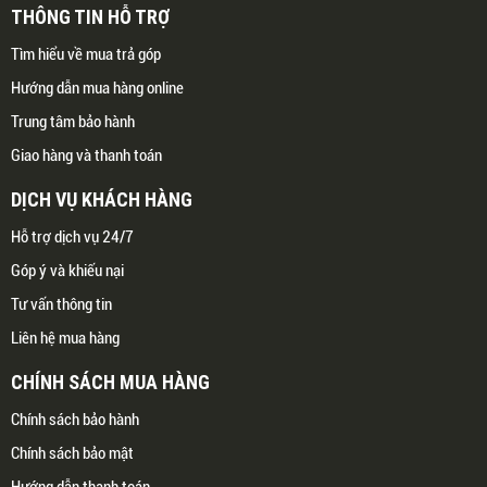
THÔNG TIN HỖ TRỢ
Tìm hiểu về mua trả góp
Hướng dẫn mua hàng online
Trung tâm bảo hành
Giao hàng và thanh toán
DỊCH VỤ KHÁCH HÀNG
Hỗ trợ dịch vụ 24/7
Góp ý và khiếu nại
Tư vấn thông tin
Liên hệ mua hàng
CHÍNH SÁCH MUA HÀNG
Chính sách bảo hành
Chính sách bảo mật