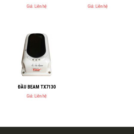
Giá: Liên hệ
Giá: Liên hệ
ĐẦU BEAM TX7130
Giá: Liên hệ