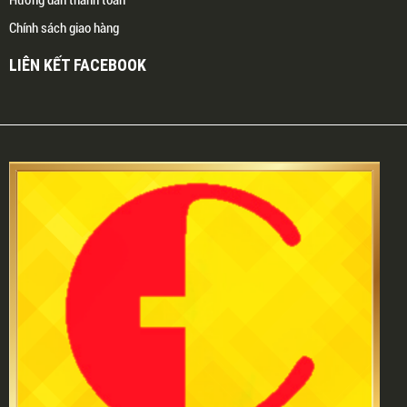
Hướng dẫn thanh toán
Chính sách giao hàng
LIÊN KẾT FACEBOOK