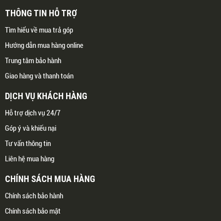
THÔNG TIN HỖ TRỢ
Tìm hiểu về mua trả góp
Hướng dẫn mua hàng online
Trung tâm bảo hành
Giao hàng và thanh toán
DỊCH VỤ KHÁCH HÀNG
Hỗ trợ dịch vụ 24/7
Góp ý và khiếu nại
Tư vấn thông tin
Liên hệ mua hàng
CHÍNH SÁCH MUA HÀNG
Chính sách bảo hành
Chính sách bảo mật