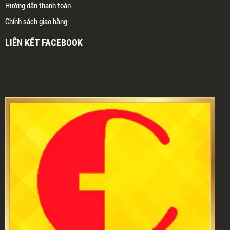
Hướng dẫn thanh toán
Chính sách giao hàng
LIÊN KẾT FACEBOOK