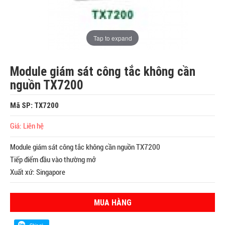
Tap to expand
Module giám sát công tắc không cần
nguồn TX7200
Mã SP: TX7200
Giá: Liên hệ
Module giám sát công tắc không cần nguồn TX7200
Tiếp điểm đầu vào thường mở
Xuất xứ: Singapore
MUA HÀNG