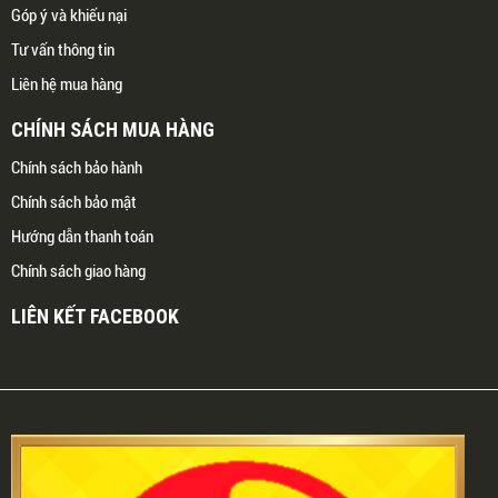
Góp ý và khiếu nại
Tư vấn thông tin
Liên hệ mua hàng
CHÍNH SÁCH MUA HÀNG
Chính sách bảo hành
Chính sách bảo mật
Hướng dẫn thanh toán
Chính sách giao hàng
LIÊN KẾT FACEBOOK