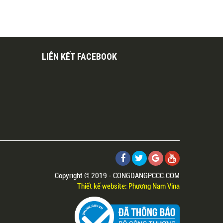
LIÊN KẾT FACEBOOK
Copyright © 2019 - CONGDANGPCCC.COM
Thiết kế website: Phương Nam Vina