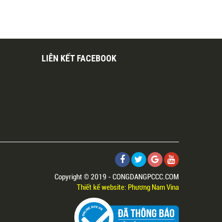
LIÊN KẾT FACEBOOK
Copyright © 2019 - CONGDANGPCCC.COM
Thiết kế website: Phương Nam Vina