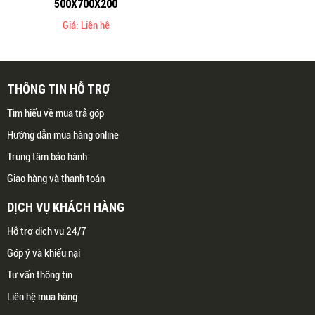
500X700X200
Giá: Liên hệ
THÔNG TIN HỖ TRỢ
Tìm hiểu về mua trả góp
Hướng dẫn mua hàng online
Trung tâm bảo hành
Giao hàng và thanh toán
DỊCH VỤ KHÁCH HÀNG
Hỗ trợ dịch vụ 24/7
Góp ý và khiếu nại
Tư vấn thông tin
Liên hệ mua hàng