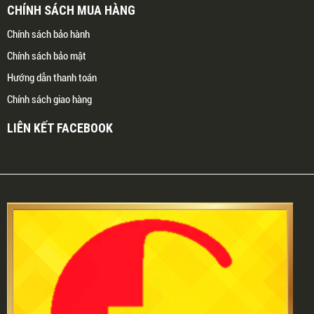
CHÍNH SÁCH MUA HÀNG
Chính sách bảo hành
Chính sách bảo mật
Hướng dẫn thanh toán
Chính sách giao hàng
LIÊN KẾT FACEBOOK