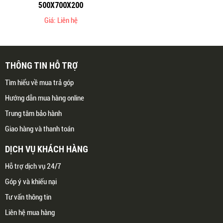
500X700X200
Giá: Liên hệ
THÔNG TIN HỖ TRỢ
Tìm hiểu về mua trả góp
Hướng dẫn mua hàng online
Trung tâm bảo hành
Giao hàng và thanh toán
DỊCH VỤ KHÁCH HÀNG
Hỗ trợ dịch vụ 24/7
Góp ý và khiếu nại
Tư vấn thông tin
Liên hệ mua hàng