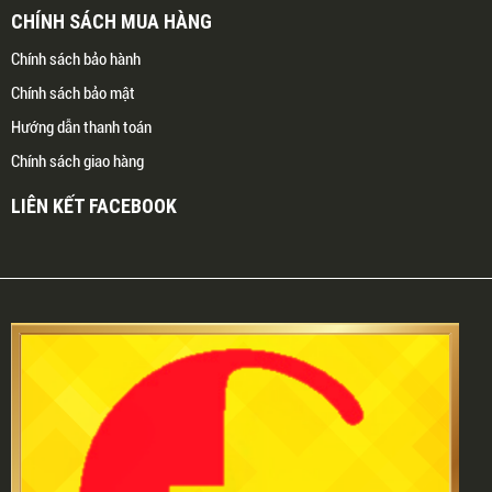
CHÍNH SÁCH MUA HÀNG
Chính sách bảo hành
Chính sách bảo mật
Hướng dẫn thanh toán
Chính sách giao hàng
LIÊN KẾT FACEBOOK